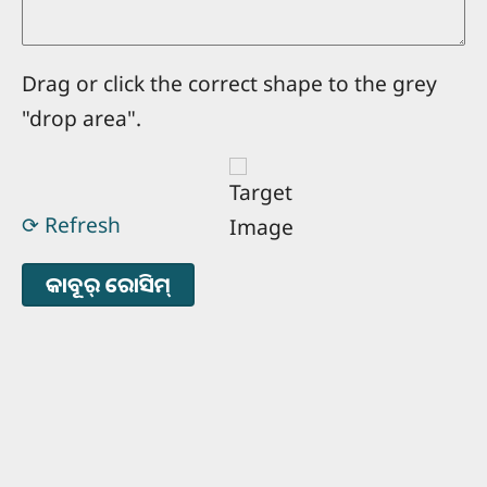
Drag or click the correct shape to the grey
"drop area".
⟳ Refresh